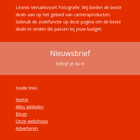
Leonio Versantvoort Fotografie: Wij bieden de beste
deals aan op het gebied van cameraproducten.
Gebruik de zoekfunctie op deze pagina om de beste
deals te vinden die passen bij jouw budget.
Nieuwsbrief
Schrijf je nu in
Snelle links
Home
Alles winkelen
Blogs
Onze webshops
Adverteren