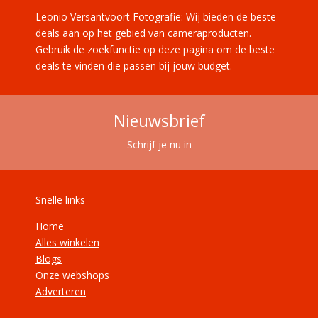
Leonio Versantvoort Fotografie: Wij bieden de beste
deals aan op het gebied van cameraproducten.
Gebruik de zoekfunctie op deze pagina om de beste
deals te vinden die passen bij jouw budget.
Nieuwsbrief
Schrijf je nu in
Snelle links
Home
Alles winkelen
Blogs
Onze webshops
Adverteren