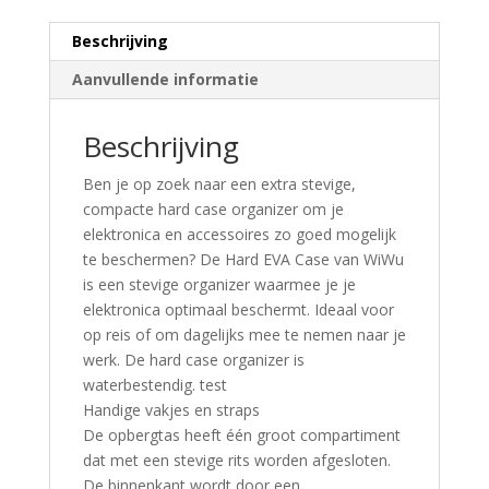
Beschrijving
Aanvullende informatie
Beschrijving
Ben je op zoek naar een extra stevige,
compacte hard case organizer om je
elektronica en accessoires zo goed mogelijk
te beschermen? De Hard EVA Case van WiWu
is een stevige organizer waarmee je je
elektronica optimaal beschermt. Ideaal voor
op reis of om dagelijks mee te nemen naar je
werk. De hard case organizer is
waterbestendig. test
Handige vakjes en straps
De opbergtas heeft één groot compartiment
dat met een stevige rits worden afgesloten.
De binnenkant wordt door een