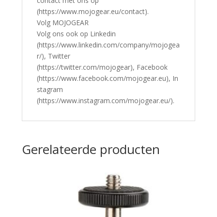
contact met ons op
(https://www.mojogear.eu/contact).
Volg MOJOGEAR
Volg ons ook op Linkedin
(https://www.linkedin.com/company/mojogea
r/), Twitter
(https://twitter.com/mojogear), Facebook
(https://www.facebook.com/mojogear.eu), In
stagram
(https://www.instagram.com/mojogear.eu/).
Gerelateerde producten