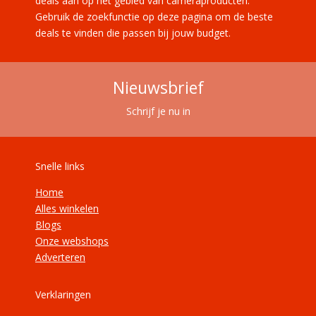
deals aan op het gebied van cameraproducten.
Gebruik de zoekfunctie op deze pagina om de beste
deals te vinden die passen bij jouw budget.
Nieuwsbrief
Schrijf je nu in
Snelle links
Home
Alles winkelen
Blogs
Onze webshops
Adverteren
Verklaringen