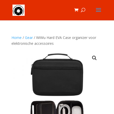
Home
/
Gear
/ WiWu Hard EVA Case organizer voor
elektronische accessoires