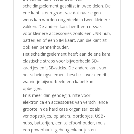
scheidingselement gesplitst in twee delen. De
ene kant is een groot vak dat naar eigen
wens kan worden opgedeeld in twee kleinere
vakken. De andere kant heeft een ritsvak
voor kleinere accessoires zoals een USB-hub,
batterijen of een SIM-kaart. Aan die kant zit
ook een pennenhouder.
Het scheidingselement heeft aan de ene kant
elastische straps voor bijvoorbeeld SD-
kaartjes en USB-sticks. De andere kant van
het scheidingselement beschikt over een rits,
waarin je bijvoorbeeld een kabel kan
opbergen.
Er is meer dan genoeg ruimte voor
elektronica en accessoires van verschillende
grootte in de hard case organizer, zoals
verloopstukjes, opladers, oordopjes, USB-
hubs, batterijen, een telefoonhouder, muis,
een powerbank, geheugenkaartjes en