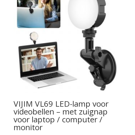
VIJIM VL69 LED-lamp voor
videobellen – met zuignap
voor laptop / computer /
monitor