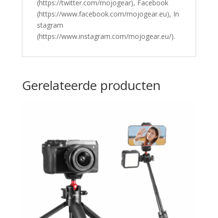
(https://twitter.com/mojogear), Facebook
(https://www.facebook.com/mojogear.eu), In
stagram
(https://www.instagram.com/mojogear.eu/).
Gerelateerde producten