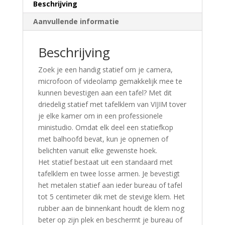
Beschrijving
Aanvullende informatie
Beschrijving
Zoek je een handig statief om je camera,
microfoon of videolamp gemakkelijk mee te
kunnen bevestigen aan een tafel? Met dit
driedelig statief met tafelklem van VIJIM tover
je elke kamer om in een professionele
ministudio. Omdat elk deel een statiefkop
met balhoofd bevat, kun je opnemen of
belichten vanuit elke gewenste hoek.
Het statief bestaat uit een standaard met
tafelklem en twee losse armen. Je bevestigt
het metalen statief aan ieder bureau of tafel
tot 5 centimeter dik met de stevige klem. Het
rubber aan de binnenkant houdt de klem nog
beter op zijn plek en beschermt je bureau of