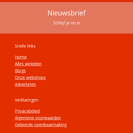
Nieuwsbrief
Schrijf je nu in
Snelle links
Home
Alles winkelen
Blogs
Onze webshops
Adverteren
Verklaringen
Privacybeleid
Algemene voorwaarden
Gelieerde openbaarmaking