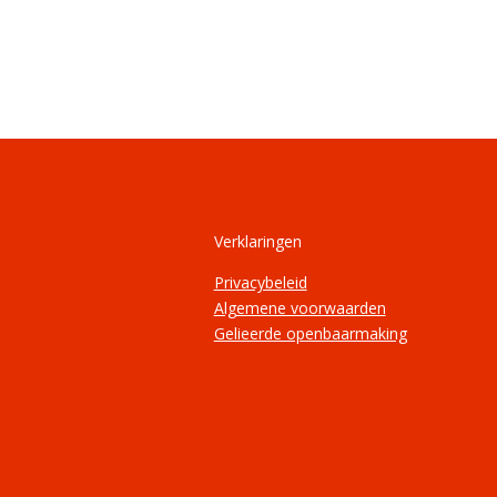
Verklaringen
Privacybeleid
Algemene voorwaarden
Gelieerde openbaarmaking