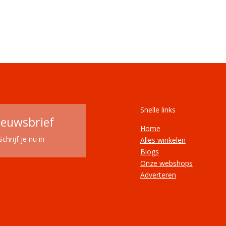
Snelle links
ieuwsbrief
Home
Schrijf je nu in
Alles winkelen
Blogs
Onze webshops
Adverteren