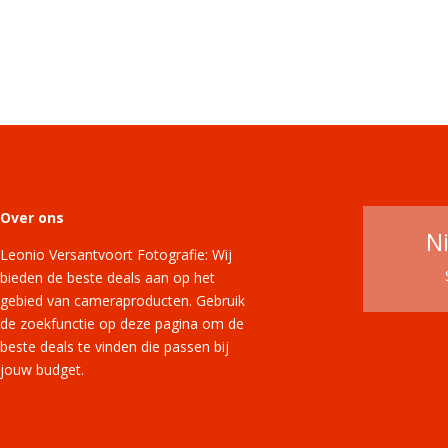
Over ons
N
Leonio Versantvoort Fotografie: Wij
bieden de beste deals aan op het
gebied van cameraproducten. Gebruik
de zoekfunctie op deze pagina om de
beste deals te vinden die passen bij
jouw budget.