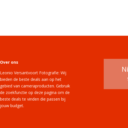
Over ons
N
Leonio Versantvoort Fotografie: Wij
bieden de beste deals aan op het
gebied van cameraproducten. Gebruik
de zoekfunctie op deze pagina om de
beste deals te vinden die passen bij
jouw budget.