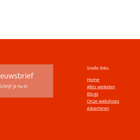
Snelle links
ieuwsbrief
Home
Schrijf je nu in
Alles winkelen
Blogs
Onze webshops
Adverteren