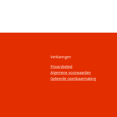
Verklaringen
Privacybeleid
Algemene voorwaarden
Gelieerde openbaarmaking