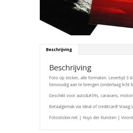
Beschrijving
Beschrijving
Foto op sticker, alle formaten. Levertijd 3
Eenvoudig aan te brengen (onderlaag licht b
Geschikt voor auto&#39s, caravans, motor
Betaalgemak via Ideal of creditcard! Vraag 
Fotosticker.net | Huys der Kunsten | Voors