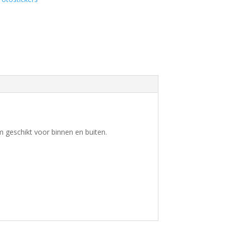
m geschikt voor binnen en buiten.