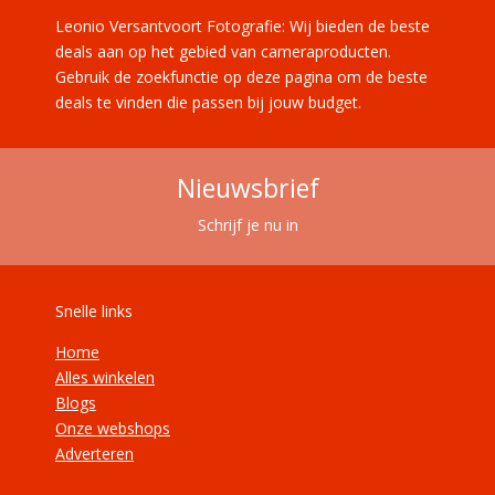
Leonio Versantvoort Fotografie: Wij bieden de beste
deals aan op het gebied van cameraproducten.
Gebruik de zoekfunctie op deze pagina om de beste
deals te vinden die passen bij jouw budget.
Nieuwsbrief
Schrijf je nu in
Snelle links
Home
Alles winkelen
Blogs
Onze webshops
Adverteren