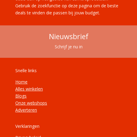
Gebruik de zoekfunctie op deze pagina om de beste
deals te vinden die passen bij jouw budget.
Nieuwsbrief
Schrijf je nu in
Snelle links
Home
Alles winkelen
Blogs
Onze webshops
Adverteren
Verklaringen