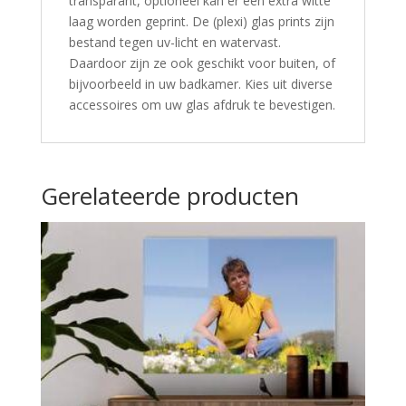
transparant, optioneel kan er een extra witte
laag worden geprint. De (plexi) glas prints zijn
bestand tegen uv-licht en watervast.
Daardoor zijn ze ook geschikt voor buiten, of
bijvoorbeeld in uw badkamer. Kies uit diverse
accessoires om uw glas afdruk te bevestigen.
Gerelateerde producten