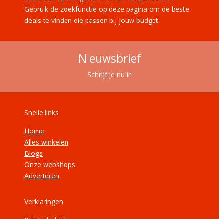
Gebruik de zoekfunctie op deze pagina om de beste
deals te vinden die passen bij jouw budget.
Nieuwsbrief
Schrijf je nu in
Snelle links
Home
Alles winkelen
Blogs
Onze webshops
Adverteren
Verklaringen