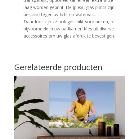
transparant, optioneel kan er een extra witte
laag worden geprint. De (plexi) glas prints zijn
bestand tegen uv-licht en watervast.
Daardoor zijn ze ook geschikt voor buiten, of
bijvoorbeeld in uw badkamer. Kies uit diverse
accessoires om uw glas afdruk te bevestigen.
Gerelateerde producten