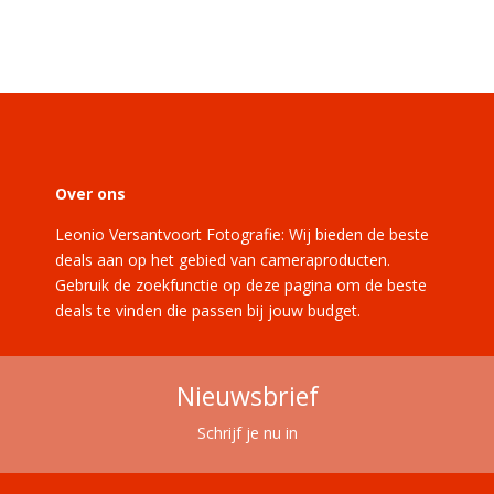
Over ons
Leonio Versantvoort Fotografie: Wij bieden de beste
deals aan op het gebied van cameraproducten.
Gebruik de zoekfunctie op deze pagina om de beste
deals te vinden die passen bij jouw budget.
Nieuwsbrief
Schrijf je nu in