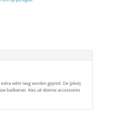
extra witte laag worden geprint. De (plexi)
n uw badkamer. Kies uit diverse accessoires