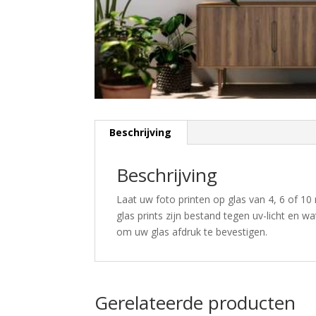
Beschrijving
Beschrijving
Laat uw foto printen op glas van 4, 6 of 10 
glas prints zijn bestand tegen uv-licht en w
om uw glas afdruk te bevestigen.
Gerelateerde producten