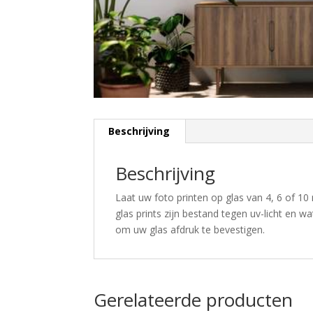
Beschrijving
Beschrijving
Laat uw foto printen op glas van 4, 6 of 10 
glas prints zijn bestand tegen uv-licht en w
om uw glas afdruk te bevestigen.
Gerelateerde producten