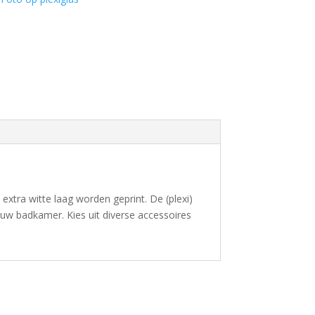
extra witte laag worden geprint. De (plexi)
n uw badkamer. Kies uit diverse accessoires