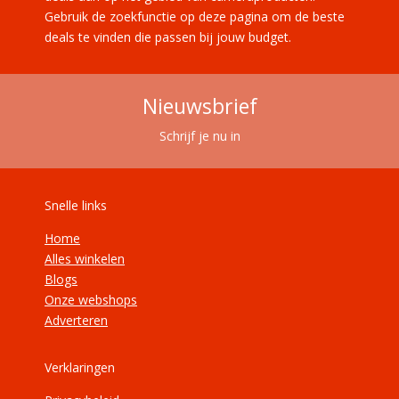
Gebruik de zoekfunctie op deze pagina om de beste
deals te vinden die passen bij jouw budget.
Nieuwsbrief
Schrijf je nu in
Snelle links
Home
Alles winkelen
Blogs
Onze webshops
Adverteren
Verklaringen