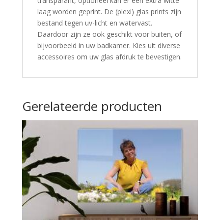
transparant, optioneel kan er een extra witte
laag worden geprint. De (plexi) glas prints zijn
bestand tegen uv-licht en watervast.
Daardoor zijn ze ook geschikt voor buiten, of
bijvoorbeeld in uw badkamer. Kies uit diverse
accessoires om uw glas afdruk te bevestigen.
Gerelateerde producten