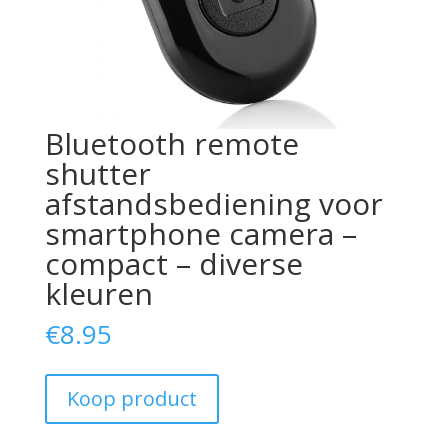
Bluetooth remote
shutter
afstandsbediening voor
smartphone camera –
compact – diverse
kleuren
€
8.95
Koop product