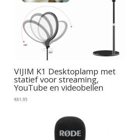
VIJIM K1 Desktoplamp met
statief voor streaming,
YouTube en videobellen
€
61.95