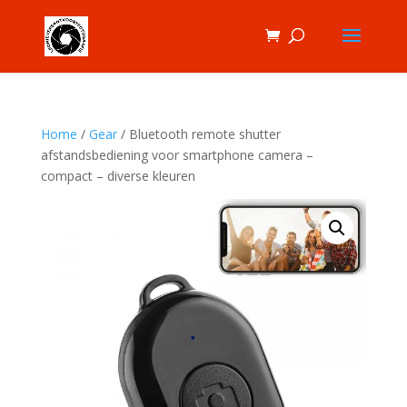
Home
/
Gear
/ Bluetooth remote shutter
afstandsbediening voor smartphone camera –
compact – diverse kleuren