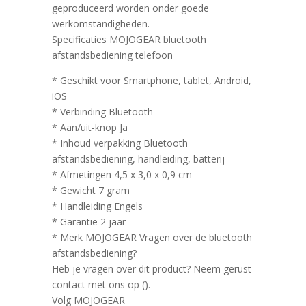
geproduceerd worden onder goede
werkomstandigheden.
Specificaties MOJOGEAR bluetooth
afstandsbediening telefoon
* Geschikt voor Smartphone, tablet, Android,
iOS
* Verbinding Bluetooth
* Aan/uit-knop Ja
* Inhoud verpakking Bluetooth
afstandsbediening, handleiding, batterij
* Afmetingen 4,5 x 3,0 x 0,9 cm
* Gewicht 7 gram
* Handleiding Engels
* Garantie 2 jaar
* Merk MOJOGEAR Vragen over de bluetooth
afstandsbediening?
Heb je vragen over dit product? Neem gerust
contact met ons op ().
Volg MOJOGEAR