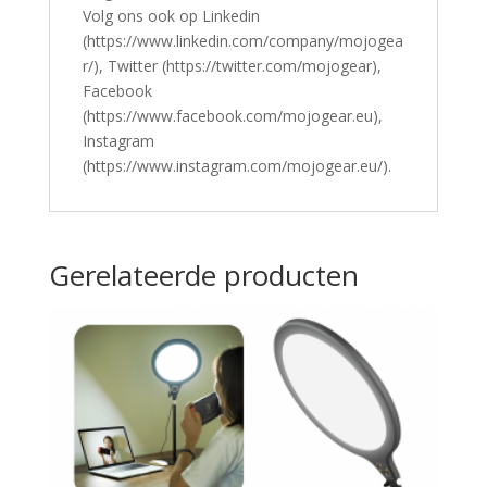
Volg ons ook op Linkedin
(https://www.linkedin.com/company/mojogea
r/), Twitter (https://twitter.com/mojogear),
Facebook
(https://www.facebook.com/mojogear.eu),
Instagram
(https://www.instagram.com/mojogear.eu/).
Gerelateerde producten