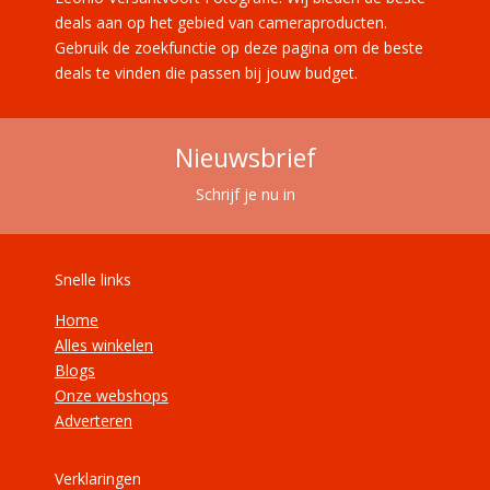
deals aan op het gebied van cameraproducten.
Gebruik de zoekfunctie op deze pagina om de beste
deals te vinden die passen bij jouw budget.
Nieuwsbrief
Schrijf je nu in
Snelle links
Home
Alles winkelen
Blogs
Onze webshops
Adverteren
Verklaringen