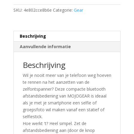
SKU:
4e802cce8b6e
Categorie:
Gear
Beschrijving
Aanvullende informatie
Beschrijving
Wil je nooit meer van je telefoon weg hoeven
te rennen na het aanzetten van de
zelfontspanner? Deze compacte bluetooth
afstandsbediening van MOJOGEAR is ideaal
als je met je smartphone een selfie of
groepsfoto wil maken vanaf een statief of
selfiestick.
Hoe werkt 't? Heel simpel. Zet de
afstandsbediening aan (door de knop