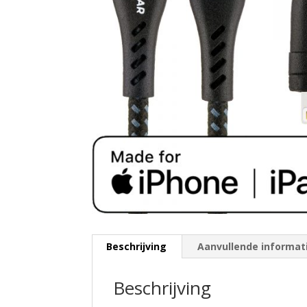
Beschrijving
Aanvullende informat
Beschrijving