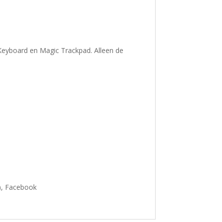
 Keyboard en Magic Trackpad. Alleen de
), Facebook